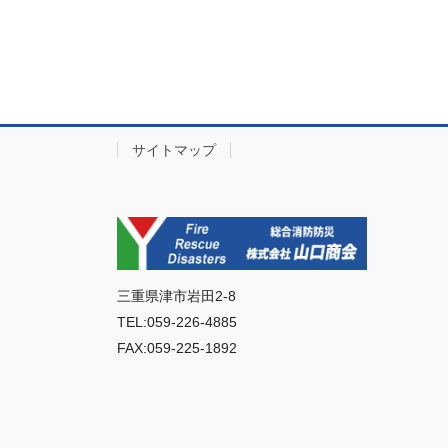
サイトマップ
三重県津市岩田2-8
TEL:059-226-4885
FAX:059-225-1892