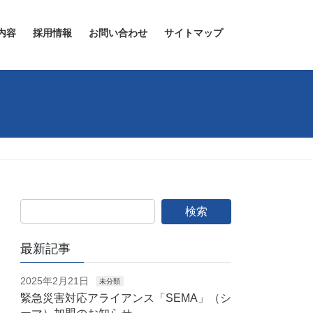
内容
採用情報
お問い合わせ
サイトマップ
最新記事
2025年2月21日
未分類
緊急災害対応アライアンス「SEMA」（シ