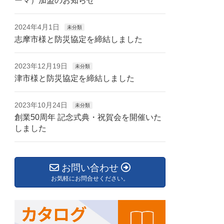
ーマ）加盟のお知らせ
2024年4月1日
未分類
志摩市様と防災協定を締結しました
2023年12月19日
未分類
津市様と防災協定を締結しました
2023年10月24日
未分類
創業50周年 記念式典・祝賀会を開催いた
しました
お問い合わせ
お気軽にお問合せください。