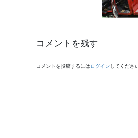
コメントを残す
コメントを投稿するには
ログイン
してくださ