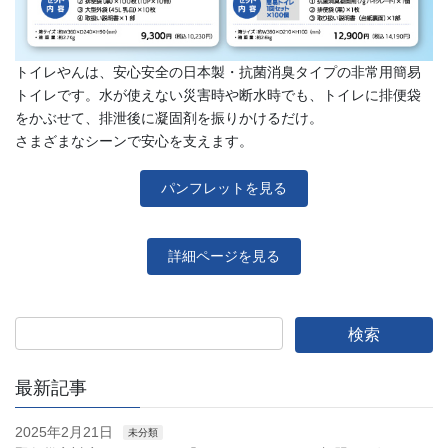
トイレやんは、安心安全の日本製・抗菌消臭タイプの非常用簡易
トイレです。水が使えない災害時や断水時でも、トイレに排便袋
をかぶせて、排泄後に凝固剤を振りかけるだけ。
さまざまなシーンで安心を支えます。
パンフレットを見る
詳細ページを見る
最新記事
2025年2月21日
未分類