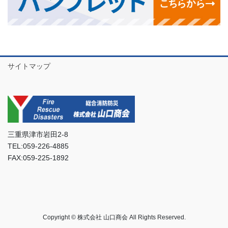
サイトマップ
三重県津市岩田2-8
TEL:059-226-4885
FAX:059-225-1892
Copyright © 株式会社 山口商会 All Rights Reserved.