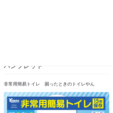
最新のカタログをPDFでご覧いただけます。
カタログを見る
パンフレット
非常用簡易トイレ 困ったときのトイレやん