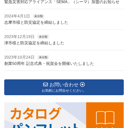
緊急災害対応アライアンス「SEMA」（シーマ）加盟のお知らせ
2024年4月1日
未分類
志摩市様と防災協定を締結しました
2023年12月19日
未分類
津市様と防災協定を締結しました
2023年10月24日
未分類
創業50周年 記念式典・祝賀会を開催いたしました
お問い合わせ
お気軽にお問合せください。